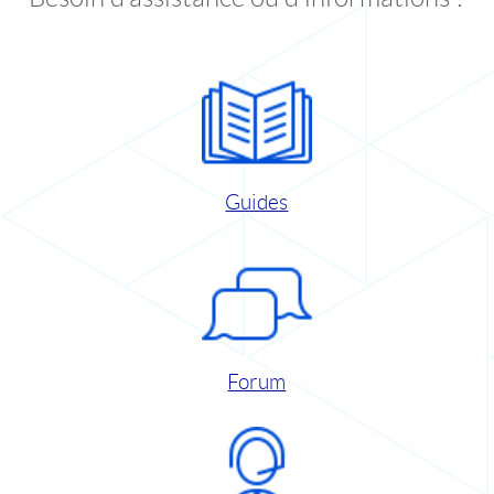
Guides
Forum